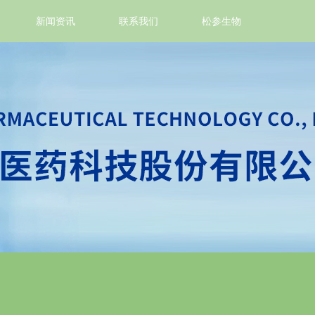
新闻资讯
联系我们
松参生物