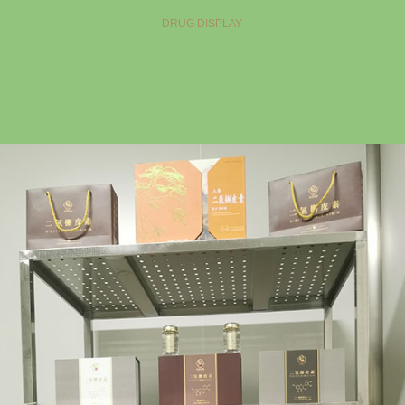
DRUG DISPLAY