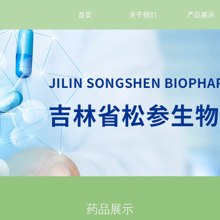
首页
关于我们
产品展示
药品展示